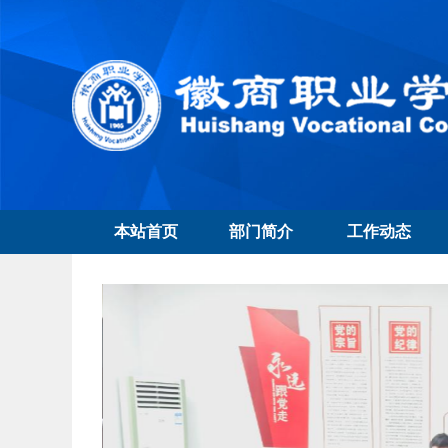
本站首页
部门简介
工作动态