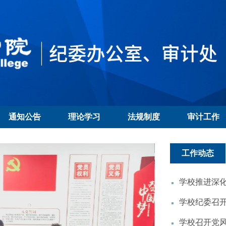
通知公告
理论学习
法规制度
审计工作
工作动态
学校推进深
学校纪委召
学校召开党