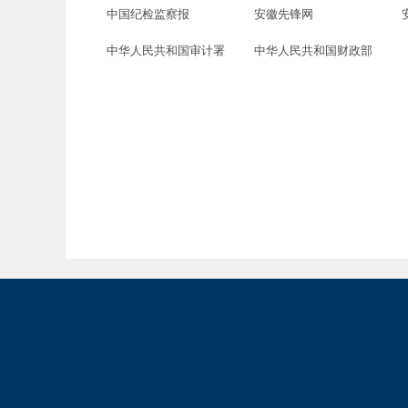
中国纪检监察报
安徽先锋网
中华人民共和国审计署
中华人民共和国财政部