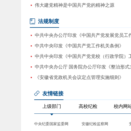
伟大建党精神是中国共产党的精神之源
法规制度
中共中央印发《中国共产党工作机关条例》
《安徽省党政机关会议定点管理实施细则》
友情链接
上级部门
高校纪检
校内网
中央纪委国家监委网
安徽纪检监察网